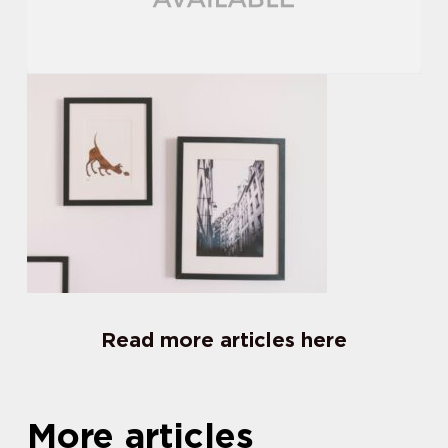
Read more articles here
More articles