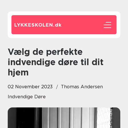
LYKKESKOLEN.
dk
Vælg de perfekte
indvendige døre til dit
hjem
02 November 2023
Thomas Andersen
Indvendige Døre