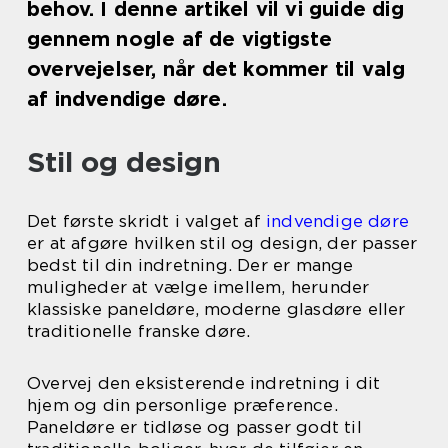
behov. I denne artikel vil vi guide dig
gennem nogle af de vigtigste
overvejelser, når det kommer til valg
af indvendige døre.
Stil og design
Det første skridt i valget af
indvendige døre
er at afgøre hvilken stil og design, der passer
bedst til din indretning. Der er mange
muligheder at vælge imellem, herunder
klassiske paneldøre, moderne glasdøre eller
traditionelle franske døre.
Overvej den eksisterende indretning i dit
hjem og din personlige præference.
Paneldøre er tidløse og passer godt til