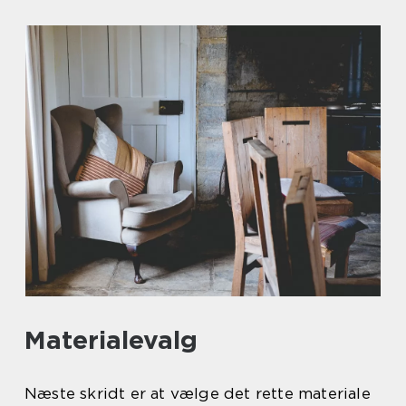
Materialevalg
Næste skridt er at vælge det rette materiale