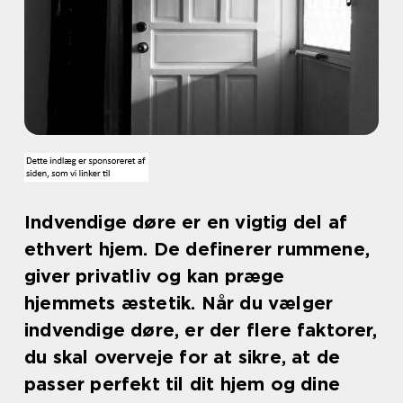
Indvendige døre er en vigtig del af
ethvert hjem. De definerer rummene,
giver privatliv og kan præge
hjemmets æstetik. Når du vælger
indvendige døre, er der flere faktorer,
du skal overveje for at sikre, at de
passer perfekt til dit hjem og dine