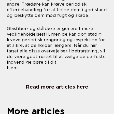
andre. Trædøre kan kræve periodisk
efterbehandling for at holde dem i god stand
og beskytte dem mod fugt og skade.
Glasfiber- og ståldøre er generelt mere
vedligeholdelsesfri, men de kan dog stadig
kræve periodisk rengøring og inspektion for
at sikre, at de holder længere. Når du har
taget alle disse overvejelser i betragtning, vil
du være godt rustet til at vælge de perfekte
indvendige døre til dit
hjem.
Read more articles here
More articles