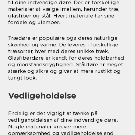
til dine indvendige døre. Der er forskellige
materialer at vælge imellem, herunder træ,
glasfiber og stål. Hvert materiale har sine
fordele og ulemper.
Trædøre er populære pga deres naturlige
skønhed og varme. De leveres i forskellige
træsorter, hver med deres unikke træk.
Glasfiberdøre er kendt for deres holdbarhed
og modstandsdygtighed. Ståldøre er meget
stærke og sikre og giver et mere rustikt og
tungt look.
Vedligeholdelse
Endelig er det vigtigt at tænke på
vedligeholdelsen af dine indvendige døre.
Nogle materialer kræver mere
opmærksomhed og vedligeholdelse end